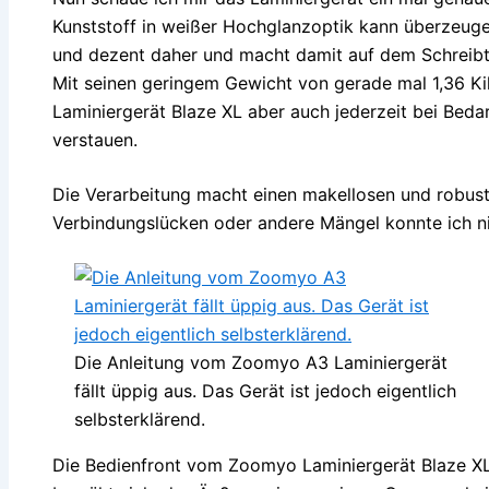
Kunststoff in weißer Hochglanzoptik kann überzeuge
und dezent daher und macht damit auf dem Schreibti
Mit seinen geringem Gewicht von gerade mal 1,36 
Laminiergerät Blaze XL aber auch jederzeit bei Bed
verstauen.
Die Verarbeitung macht einen makellosen und robust
Verbindungslücken oder andere Mängel konnte ich nic
Die Anleitung vom Zoomyo A3 Laminiergerät
fällt üppig aus. Das Gerät ist jedoch eigentlich
selbsterklärend.
Die Bedienfront vom Zoomyo Laminiergerät Blaze XL