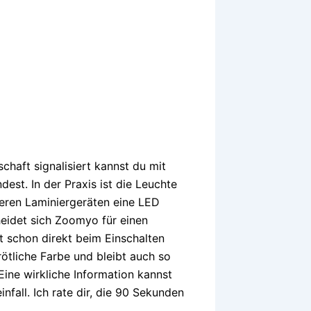
chaft signalisiert kannst du mit
est. In der Praxis ist die Leuchte
eren Laminiergeräten eine LED
eidet sich Zoomyo für einen
t schon direkt beim Einschalten
rötliche Farbe und bleibt auch so
ine wirkliche Information kannst
nfall. Ich rate dir, die 90 Sekunden