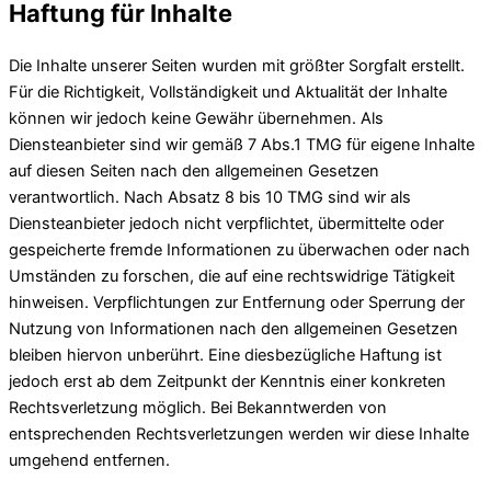
Haftung für Inhalte
Die Inhalte unserer Seiten wurden mit größter Sorgfalt erstellt.
Für die Richtigkeit, Vollständigkeit und Aktualität der Inhalte
können wir jedoch keine Gewähr übernehmen. Als
Diensteanbieter sind wir gemäß 7 Abs.1 TMG für eigene Inhalte
auf diesen Seiten nach den allgemeinen Gesetzen
verantwortlich. Nach Absatz 8 bis 10 TMG sind wir als
Diensteanbieter jedoch nicht verpflichtet, übermittelte oder
gespeicherte fremde Informationen zu überwachen oder nach
Umständen zu forschen, die auf eine rechtswidrige Tätigkeit
hinweisen. Verpflichtungen zur Entfernung oder Sperrung der
Nutzung von Informationen nach den allgemeinen Gesetzen
bleiben hiervon unberührt. Eine diesbezügliche Haftung ist
jedoch erst ab dem Zeitpunkt der Kenntnis einer konkreten
Rechtsverletzung möglich. Bei Bekanntwerden von
entsprechenden Rechtsverletzungen werden wir diese Inhalte
umgehend entfernen.