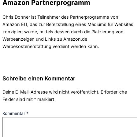
Amazon Partnerprogramm
Chris Donner ist Teilnehmer des Partnerprogramms von
Amazon EU, das zur Bereitstellung eines Mediums für Websites
konzipiert wurde, mittels dessen durch die Platzierung von
Werbeanzeigen und Links zu Amazon.de
Werbekostenerstattung verdient werden kann.
Schreibe einen Kommentar
Deine E-Mail-Adresse wird nicht veröffentlicht.
Erforderliche
Felder sind mit
*
markiert
Kommentar
*