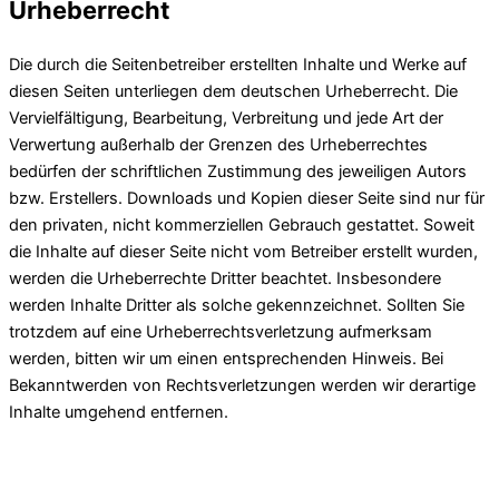
Urheberrecht
Die durch die Seitenbetreiber erstellten Inhalte und Werke auf
diesen Seiten unterliegen dem deutschen Urheberrecht. Die
Vervielfältigung, Bearbeitung, Verbreitung und jede Art der
Verwertung außerhalb der Grenzen des Urheberrechtes
bedürfen der schriftlichen Zustimmung des jeweiligen Autors
bzw. Erstellers. Downloads und Kopien dieser Seite sind nur für
den privaten, nicht kommerziellen Gebrauch gestattet. Soweit
die Inhalte auf dieser Seite nicht vom Betreiber erstellt wurden,
werden die Urheberrechte Dritter beachtet. Insbesondere
werden Inhalte Dritter als solche gekennzeichnet. Sollten Sie
trotzdem auf eine Urheberrechtsverletzung aufmerksam
werden, bitten wir um einen entsprechenden Hinweis. Bei
Bekanntwerden von Rechtsverletzungen werden wir derartige
Inhalte umgehend entfernen.