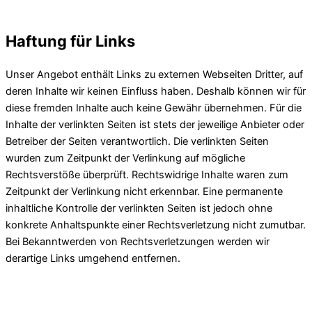
Haftung für Links
Unser Angebot enthält Links zu externen Webseiten Dritter, auf
deren Inhalte wir keinen Einfluss haben. Deshalb können wir für
diese fremden Inhalte auch keine Gewähr übernehmen. Für die
Inhalte der verlinkten Seiten ist stets der jeweilige Anbieter oder
Betreiber der Seiten verantwortlich. Die verlinkten Seiten
wurden zum Zeitpunkt der Verlinkung auf mögliche
Rechtsverstöße überprüft. Rechtswidrige Inhalte waren zum
Zeitpunkt der Verlinkung nicht erkennbar. Eine permanente
inhaltliche Kontrolle der verlinkten Seiten ist jedoch ohne
konkrete Anhaltspunkte einer Rechtsverletzung nicht zumutbar.
Bei Bekanntwerden von Rechtsverletzungen werden wir
derartige Links umgehend entfernen.