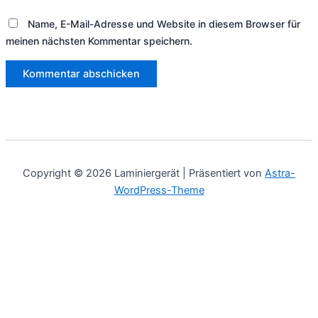
Name, E-Mail-Adresse und Website in diesem Browser für
meinen nächsten Kommentar speichern.
Copyright © 2026 Laminiergerät | Präsentiert von
Astra-
WordPress-Theme