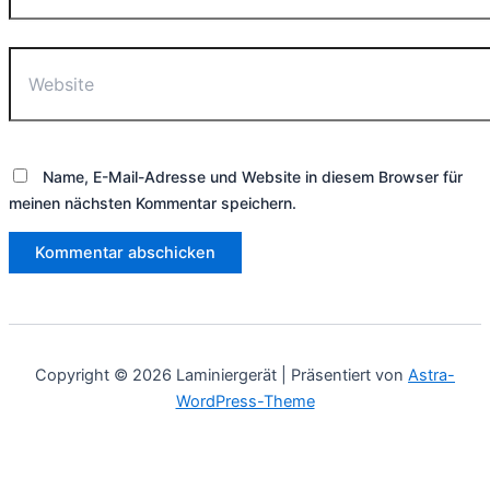
Website
Name, E-Mail-Adresse und Website in diesem Browser für
meinen nächsten Kommentar speichern.
Copyright © 2026 Laminiergerät | Präsentiert von
Astra-
WordPress-Theme