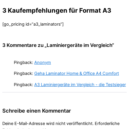
3 Kaufempfehlungen für Format A3
[go_pricing id=“a3_laminators“]
3 Kommentare zu „Laminiergeräte im Vergleich“
Pingback:
Anonym
Pingback:
Geha Laminator Home & Office A4 Comfort
Pingback:
A3 Laminiergeräte im Vergleich - die Testsieger
Schreibe einen Kommentar
Deine E-Mail-Adresse wird nicht veröffentlicht.
Erforderliche