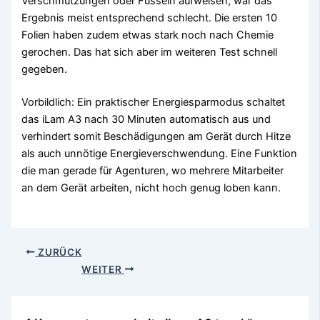
Verschmutzungen oder Fusseln aufweisen, war das
Ergebnis meist entsprechend schlecht. Die ersten 10
Folien haben zudem etwas stark noch nach Chemie
gerochen. Das hat sich aber im weiteren Test schnell
gegeben.
Vorbildlich: Ein praktischer Energiesparmodus schaltet
das iLam A3 nach 30 Minuten automatisch aus und
verhindert somit Beschädigungen am Gerät durch Hitze
als auch unnötige Energieverschwendung. Eine Funktion
die man gerade für Agenturen, wo mehrere Mitarbeiter
an dem Gerät arbeiten, nicht hoch genug loben kann.
ZURÜCK
WEITER