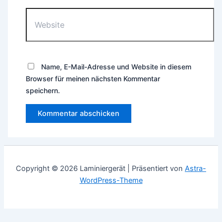
Website
Name, E-Mail-Adresse und Website in diesem
Browser für meinen nächsten Kommentar
speichern.
Copyright © 2026 Laminiergerät | Präsentiert von
Astra-
WordPress-Theme