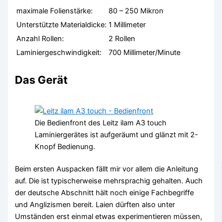
maximale Folienstärke:
80 – 250 Mikron
Unterstützte Materialdicke:
1 Millimeter
Anzahl Rollen:
2 Rollen
Laminiergeschwindigkeit:
700 Millimeter/Minute
Das Gerät
Die Bedienfront des Leitz ilam A3 touch
Laminiergerätes ist aufgeräumt und glänzt mit 2-
Knopf Bedienung.
Beim ersten Auspacken fällt mir vor allem die Anleitung
auf. Die ist typischerweise mehrsprachig gehalten. Auch
der deutsche Abschnitt hält noch einige Fachbegriffe
und Anglizismen bereit. Laien dürften also unter
Umständen erst einmal etwas experimentieren müssen,