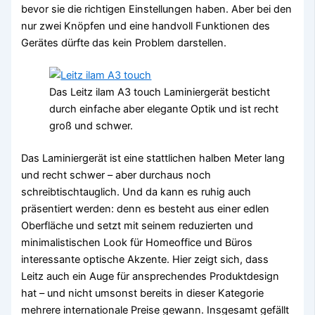
bevor sie die richtigen Einstellungen haben. Aber bei den
nur zwei Knöpfen und eine handvoll Funktionen des
Gerätes dürfte das kein Problem darstellen.
Das Leitz ilam A3 touch Laminiergerät besticht
durch einfache aber elegante Optik und ist recht
groß und schwer.
Das Laminiergerät ist eine stattlichen halben Meter lang
und recht schwer – aber durchaus noch
schreibtischtauglich. Und da kann es ruhig auch
präsentiert werden: denn es besteht aus einer edlen
Oberfläche und setzt mit seinem reduzierten und
minimalistischen Look für Homeoffice und Büros
interessante optische Akzente. Hier zeigt sich, dass
Leitz auch ein Auge für ansprechendes Produktdesign
hat – und nicht umsonst bereits in dieser Kategorie
mehrere internationale Preise gewann. Insgesamt gefällt