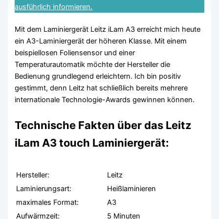
ausführlich informieren.
Mit dem Laminiergerät Leitz iLam A3 erreicht mich heute
ein A3-Laminiergerät der höheren Klasse. Mit einem
beispiellosen Foliensensor und einer
Temperaturautomatik möchte der Hersteller die
Bedienung grundlegend erleichtern. Ich bin positiv
gestimmt, denn Leitz hat schließlich bereits mehrere
internationale Technologie-Awards gewinnen können.
Technische Fakten über das Leitz
iLam A3 touch Laminiergerät:
Hersteller:
Leitz
Laminierungsart:
Heißlaminieren
maximales Format:
A3
Aufwärmzeit:
5 Minuten