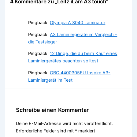
4 Kommentare zu „Leitz iLam A3 touch“
Pingback:
Olympia A 3040 Laminator
Pingback:
A3 Laminiergeräte im Vergleich -
die Testsieger
Pingback:
12 Dinge, die du beim Kauf eines
Laminiergerätes beachten solltest
Pingback:
GBC 4400305EU Inspire A3-
Laminiergerät im Test
Schreibe einen Kommentar
Deine E-Mail-Adresse wird nicht veröffentlicht.
Erforderliche Felder sind mit
*
markiert