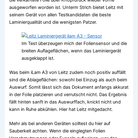
ausgeworfen worden ist. Unterm Strich bietet Leitz mit
seinem Gerät von allen Testkandidaten die beste
Laminierqualität und die wenigsten Patzer.
Im Test überzeugen mich der Foliensensor und die
breiten Auflageflächen, wenn das Laminiergerät
ausgeklappt ist.
Was beim iLam A3 von Leitz zudem noch positiv auffällt
sind die Ablageflächen: sowohl bei Einzug als auch beim
Auswurf. Somit lässt sich das Dokument anfangs akkurat
in der Folie platzieren und verrutscht nicht. Das Ergebnis
fällt hinten sanft in das Auswurffach, knickt nicht und
kann in Ruhe abkühlen. Hier hat Leitz mitgedacht.
Mehr als bei anderen Geräten solltest du hier auf
Sauberkeit achten. Wenn die einglegten Folien