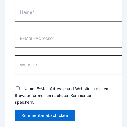
Name*
E-
Mail-
Adresse*
Website
Name, E-Mail-Adresse und Website in diesem
Browser für meinen nächsten Kommentar
speichern.