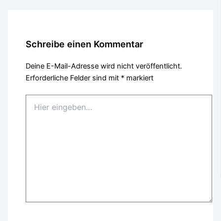
Schreibe einen Kommentar
Deine E-Mail-Adresse wird nicht veröffentlicht.
Erforderliche Felder sind mit
*
markiert
Hier
eingeben…