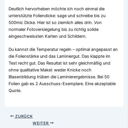
Deutlich hervorheben möchte ich noch einmal die
unterstützte Foliendicke: sage und schreibe bis zu
500mic Dicke. Hier ist so ziemlich alles drin. Von
normaler Fotoversiegelung bis zu richtig solide
eingeschweissten Karten und Schildern.
Du kannst die Temperatur regeln – optimal angepasst an
die Folienstärke und das Laminiergut. Das klappte im
Test recht gut. Das Resultat ist sehr gleichmäßig und
ohne qualitative Makel: weder Knicke noch
Blasenbildung trüben die Laminierergebnisse. Bei 50
Folien gab es 2 Ausschuss-Exemplare. Eine akzeptable
Quote.
ZURÜCK
WEITER