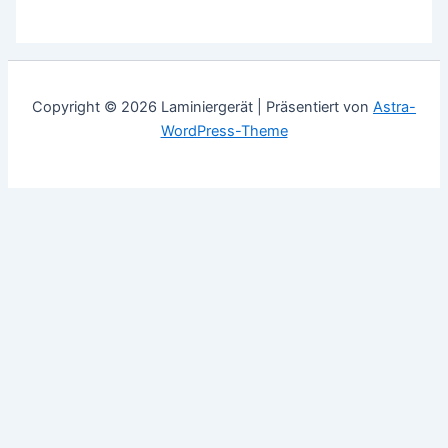
Copyright © 2026 Laminiergerät | Präsentiert von
Astra-
WordPress-Theme