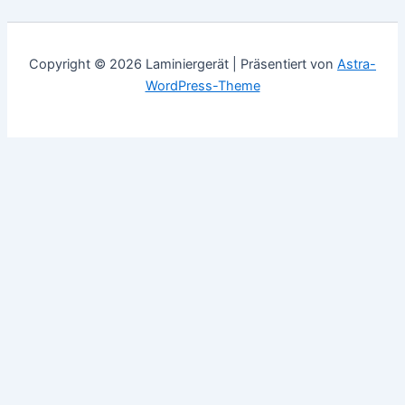
Copyright © 2026 Laminiergerät | Präsentiert von
Astra-
WordPress-Theme