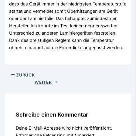
dass das Gerät immer in der niedrigsten Temperaturstufe
startet und vermeidet somit Überhitzungen am Gerät
oder der Laminierfolie. Das behauptet zumindest der
Hersteller. Ich konnte im Test keinen nennenswerten
Unterschied zu anderen Laminiergeräten feststellen.
Dank des dreistufigen Reglers kann die Temperatur
ohnehin manuell auf die Foliendicke angepasst werden.
ZURÜCK
WEITER
Schreibe einen Kommentar
Deine E-Mail-Adresse wird nicht veröffentlicht.
Erforderliche Felder sind mit
*
markiert