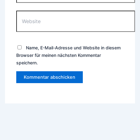
Website
Name, E-Mail-Adresse und Website in diesem
Browser für meinen nächsten Kommentar
speichern.