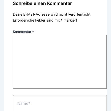
Schreibe einen Kommentar
Deine E-Mail-Adresse wird nicht veröffentlicht.
Erforderliche Felder sind mit
*
markiert
Kommentar
*
Name*