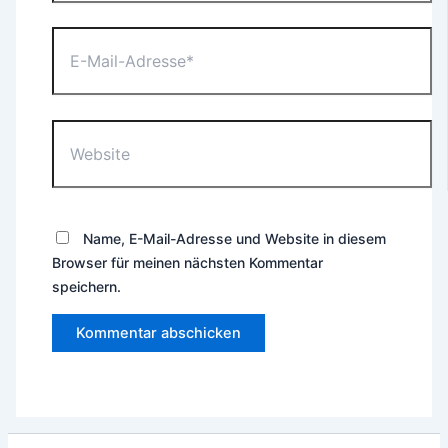
E-
Mail-
Adresse*
Website
Name, E-Mail-Adresse und Website in diesem
Browser für meinen nächsten Kommentar
speichern.