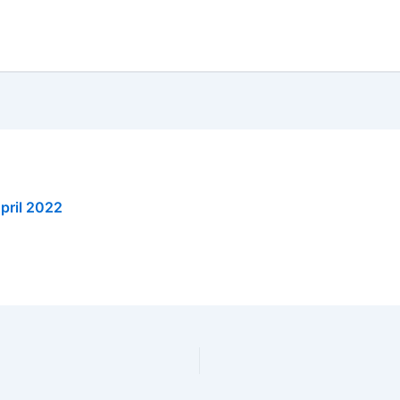
April 2022