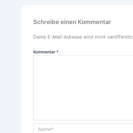
Schreibe einen Kommentar
Deine E-Mail-Adresse wird nicht veröffentlic
Kommentar
*
Name*