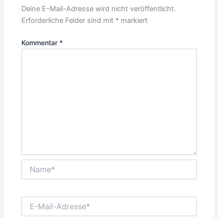
Deine E-Mail-Adresse wird nicht veröffentlicht.
Erforderliche Felder sind mit
*
markiert
Kommentar
*
Name*
E-
Mail-