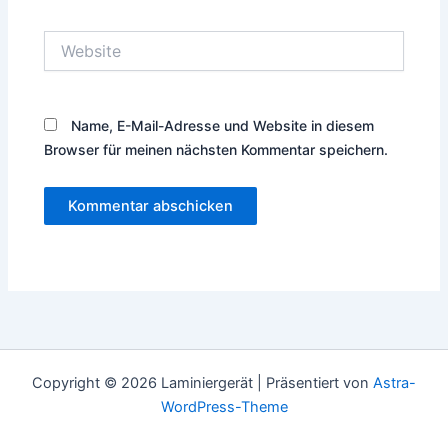
Adresse*
Website
Name, E-Mail-Adresse und Website in diesem
Browser für meinen nächsten Kommentar speichern.
Copyright © 2026 Laminiergerät | Präsentiert von
Astra-
WordPress-Theme