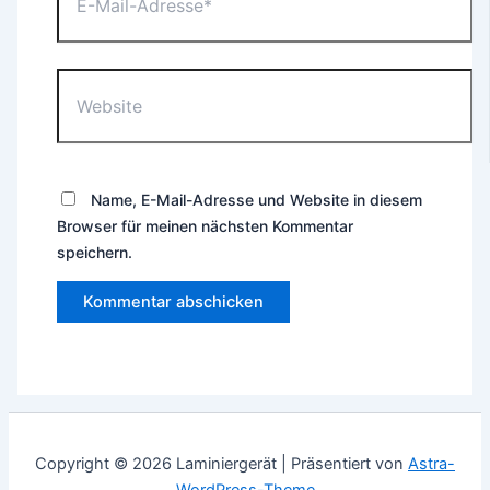
Adresse*
Website
Name, E-Mail-Adresse und Website in diesem
Browser für meinen nächsten Kommentar
speichern.
Copyright © 2026 Laminiergerät | Präsentiert von
Astra-