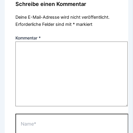
Schreibe einen Kommentar
Deine E-Mail-Adresse wird nicht veröffentlicht.
Erforderliche Felder sind mit
*
markiert
Kommentar
*
Name*