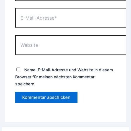
E-
Mail-
Adresse*
Website
Name, E-Mail-Adresse und Website in diesem
Browser für meinen nächsten Kommentar
speichern.