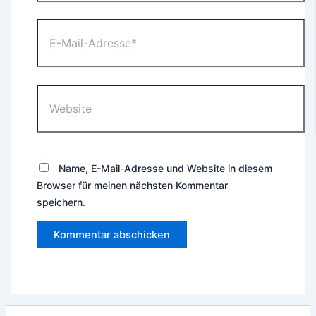
E-
Mail-
Adresse*
Website
Name, E-Mail-Adresse und Website in diesem
Browser für meinen nächsten Kommentar
speichern.