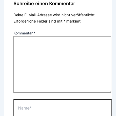
Schreibe einen Kommentar
Deine E-Mail-Adresse wird nicht veröffentlicht.
Erforderliche Felder sind mit
*
markiert
Kommentar
*
Name*