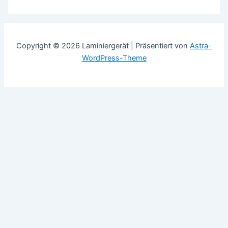
Copyright © 2026 Laminiergerät | Präsentiert von
Astra-
WordPress-Theme