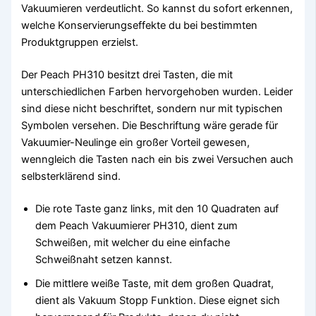
Vakuumieren verdeutlicht. So kannst du sofort erkennen,
welche Konservierungseffekte du bei bestimmten
Produktgruppen erzielst.
Der Peach PH310 besitzt drei Tasten, die mit
unterschiedlichen Farben hervorgehoben wurden. Leider
sind diese nicht beschriftet, sondern nur mit typischen
Symbolen versehen. Die Beschriftung wäre gerade für
Vakuumier-Neulinge ein großer Vorteil gewesen,
wenngleich die Tasten nach ein bis zwei Versuchen auch
selbsterklärend sind.
Die rote Taste ganz links, mit den 10 Quadraten auf
dem Peach Vakuumierer PH310, dient zum
Schweißen, mit welcher du eine einfache
Schweißnaht setzen kannst.
Die mittlere weiße Taste, mit dem großen Quadrat,
dient als Vakuum Stopp Funktion. Diese eignet sich