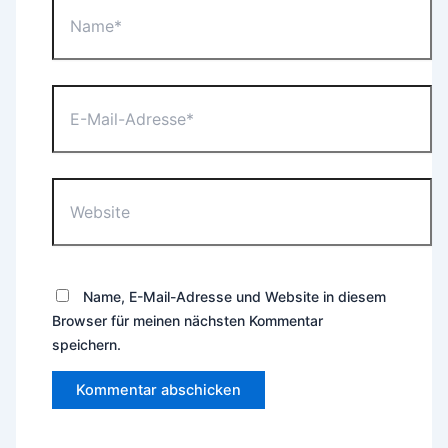
Name*
E-
Mail-
Adresse*
Website
Name, E-Mail-Adresse und Website in diesem
Browser für meinen nächsten Kommentar
speichern.