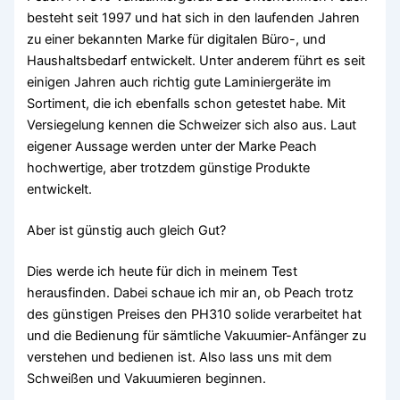
besteht seit 1997 und hat sich in den laufenden Jahren
zu einer bekannten Marke für digitalen Büro-, und
Haushaltsbedarf entwickelt. Unter anderem führt es seit
einigen Jahren auch richtig gute Laminiergeräte im
Sortiment, die ich ebenfalls schon getestet habe. Mit
Versiegelung kennen die Schweizer sich also aus. Laut
eigener Aussage werden unter der Marke Peach
hochwertige, aber trotzdem günstige Produkte
entwickelt.
Aber ist günstig auch gleich Gut?
Dies werde ich heute für dich in meinem Test
herausfinden. Dabei schaue ich mir an, ob Peach trotz
des günstigen Preises den PH310 solide verarbeitet hat
und die Bedienung für sämtliche Vakuumier-Anfänger zu
verstehen und bedienen ist. Also lass uns mit dem
Schweißen und Vakuumieren beginnen.