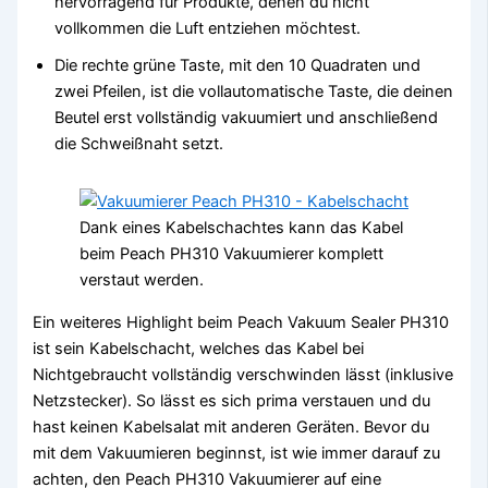
hervorragend für Produkte, denen du nicht
vollkommen die Luft entziehen möchtest.
Die rechte grüne Taste, mit den 10 Quadraten und
zwei Pfeilen, ist die vollautomatische Taste, die deinen
Beutel erst vollständig vakuumiert und anschließend
die Schweißnaht setzt.
Dank eines Kabelschachtes kann das Kabel
beim Peach PH310 Vakuumierer komplett
verstaut werden.
Ein weiteres Highlight beim Peach Vakuum Sealer PH310
ist sein Kabelschacht, welches das Kabel bei
Nichtgebraucht vollständig verschwinden lässt (inklusive
Netzstecker). So lässt es sich prima verstauen und du
hast keinen Kabelsalat mit anderen Geräten. Bevor du
mit dem Vakuumieren beginnst, ist wie immer darauf zu
achten, den Peach PH310 Vakuumierer auf eine