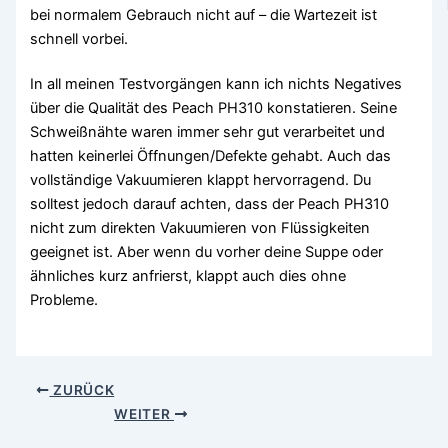
bei normalem Gebrauch nicht auf – die Wartezeit ist
schnell vorbei.
In all meinen Testvorgängen kann ich nichts Negatives
über die Qualität des Peach PH310 konstatieren. Seine
Schweißnähte waren immer sehr gut verarbeitet und
hatten keinerlei Öffnungen/Defekte gehabt. Auch das
vollständige Vakuumieren klappt hervorragend. Du
solltest jedoch darauf achten, dass der Peach PH310
nicht zum direkten Vakuumieren von Flüssigkeiten
geeignet ist. Aber wenn du vorher deine Suppe oder
ähnliches kurz anfrierst, klappt auch dies ohne
Probleme.
ZURÜCK
WEITER