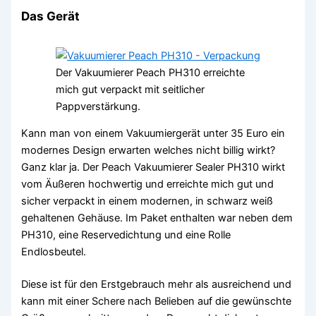
Das Gerät
Der Vakuumierer Peach PH310 erreichte
mich gut verpackt mit seitlicher
Pappverstärkung.
Kann man von einem Vakuumiergerät unter 35 Euro ein
modernes Design erwarten welches nicht billig wirkt?
Ganz klar ja. Der Peach Vakuumierer Sealer PH310 wirkt
vom Äußeren hochwertig und erreichte mich gut und
sicher verpackt in einem modernen, in schwarz weiß
gehaltenen Gehäuse. Im Paket enthalten war neben dem
PH310, eine Reservedichtung und eine Rolle
Endlosbeutel.
Diese ist für den Erstgebrauch mehr als ausreichend und
kann mit einer Schere nach Belieben auf die gewünschte