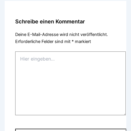
Schreibe einen Kommentar
Deine E-Mail-Adresse wird nicht veröffentlicht.
Erforderliche Felder sind mit
*
markiert
Hier
eingeben…