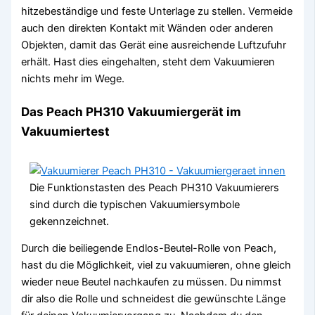
hitzebeständige und feste Unterlage zu stellen. Vermeide
auch den direkten Kontakt mit Wänden oder anderen
Objekten, damit das Gerät eine ausreichende Luftzufuhr
erhält. Hast dies eingehalten, steht dem Vakuumieren
nichts mehr im Wege.
Das Peach PH310 Vakuumiergerät im
Vakuumiertest
Die Funktionstasten des Peach PH310 Vakuumierers
sind durch die typischen Vakuumiersymbole
gekennzeichnet.
Durch die beiliegende Endlos-Beutel-Rolle von Peach,
hast du die Möglichkeit, viel zu vakuumieren, ohne gleich
wieder neue Beutel nachkaufen zu müssen. Du nimmst
dir also die Rolle und schneidest die gewünschte Länge