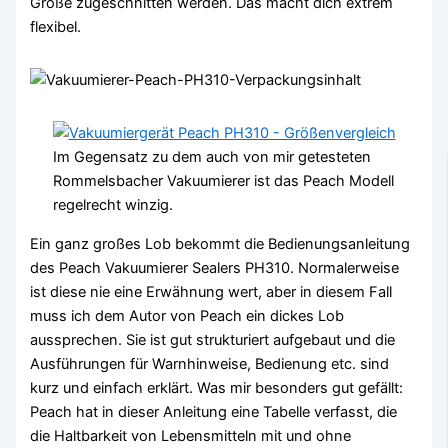
Größe zugeschnitten werden. Das macht dich extrem
flexibel.
Im Gegensatz zu dem auch von mir getesteten
Rommelsbacher Vakuumierer ist das Peach Modell
regelrecht winzig.
Ein ganz großes Lob bekommt die Bedienungsanleitung
des Peach Vakuumierer Sealers PH310. Normalerweise
ist diese nie eine Erwähnung wert, aber in diesem Fall
muss ich dem Autor von Peach ein dickes Lob
aussprechen. Sie ist gut strukturiert aufgebaut und die
Ausführungen für Warnhinweise, Bedienung etc. sind
kurz und einfach erklärt. Was mir besonders gut gefällt:
Peach hat in dieser Anleitung eine Tabelle verfasst, die
die Haltbarkeit von Lebensmitteln mit und ohne