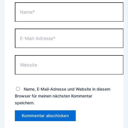
Name*
E-
Mail-
Adresse*
Website
Name, E-Mail-Adresse und Website in diesem
Browser für meinen nächsten Kommentar
speichern.