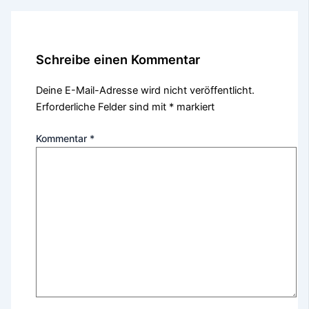
Schreibe einen Kommentar
Deine E-Mail-Adresse wird nicht veröffentlicht.
Erforderliche Felder sind mit
*
markiert
Kommentar
*