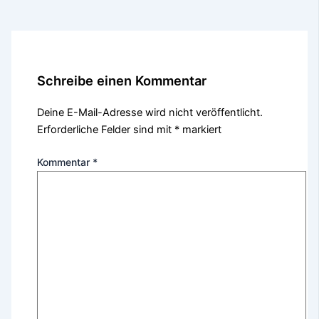
Schreibe einen Kommentar
Deine E-Mail-Adresse wird nicht veröffentlicht.
Erforderliche Felder sind mit
*
markiert
Kommentar
*