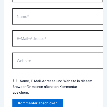
Name*
E-
Mail-
Adresse*
Website
Name, E-Mail-Adresse und Website in diesem
Browser für meinen nächsten Kommentar
speichern.