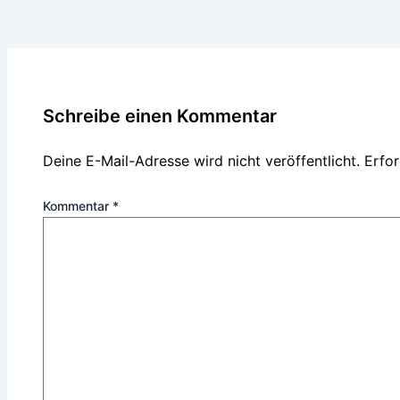
Schreibe einen Kommentar
Deine E-Mail-Adresse wird nicht veröffentlicht.
Erfor
Kommentar
*