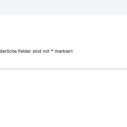
derliche Felder sind mit
*
markiert