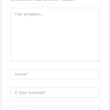
Hier
eingeben…
Name*
E-
Mail-
Adresse*
Website