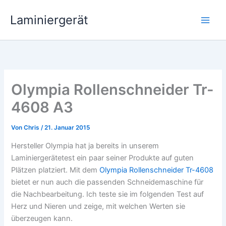
Zum
Laminiergerät
Inhalt
springen
Olympia Rollenschneider Tr-
4608 A3
Von
Chris
/
21. Januar 2015
Hersteller Olympia hat ja bereits in unserem
Laminiergerätetest ein paar seiner Produkte auf guten
Plätzen platziert. Mit dem
Olympia Rollenschneider Tr-4608
bietet er nun auch die passenden Schneidemaschine für
die Nachbearbeitung. Ich teste sie im folgenden Test auf
Herz und Nieren und zeige, mit welchen Werten sie
überzeugen kann.