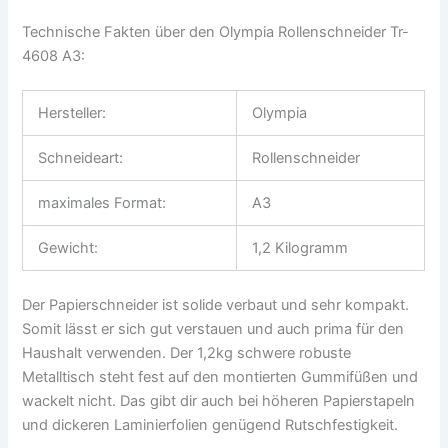
Technische Fakten über den Olympia Rollenschneider Tr-
4608 A3:
Hersteller:
Olympia
Schneideart:
Rollenschneider
maximales Format:
A3
Gewicht:
1,2 Kilogramm
Der Papierschneider ist solide verbaut und sehr kompakt.
Somit lässt er sich gut verstauen und auch prima für den
Haushalt verwenden. Der 1,2kg schwere robuste
Metalltisch steht fest auf den montierten Gummifüßen und
wackelt nicht. Das gibt dir auch bei höheren Papierstapeln
und dickeren Laminierfolien genügend Rutschfestigkeit.