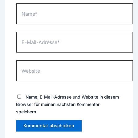
Name*
E-
Mail-
Adresse*
Website
Name, E-Mail-Adresse und Website in diesem
Browser für meinen nächsten Kommentar
speichern.