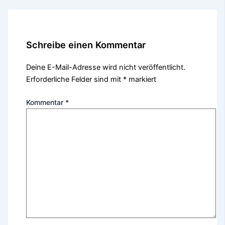
Schreibe einen Kommentar
Deine E-Mail-Adresse wird nicht veröffentlicht.
Erforderliche Felder sind mit
*
markiert
Kommentar
*