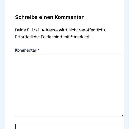
Schreibe einen Kommentar
Deine E-Mail-Adresse wird nicht veröffentlicht.
Erforderliche Felder sind mit
*
markiert
Kommentar
*
Name*