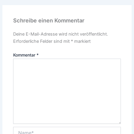
Schreibe einen Kommentar
Deine E-Mail-Adresse wird nicht veröffentlicht.
Erforderliche Felder sind mit
*
markiert
Kommentar
*
Name*