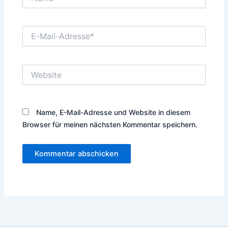
E-
Mail-
Adresse*
Website
Name, E-Mail-Adresse und Website in diesem
Browser für meinen nächsten Kommentar speichern.