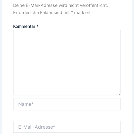
Deine E-Mail-Adresse wird nicht veröffentlicht.
Erforderliche Felder sind mit
*
markiert
Kommentar
*
Name*
E-
Mail-