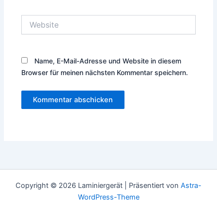
Adresse*
Website
Name, E-Mail-Adresse und Website in diesem
Browser für meinen nächsten Kommentar speichern.
Copyright © 2026 Laminiergerät | Präsentiert von
Astra-
WordPress-Theme