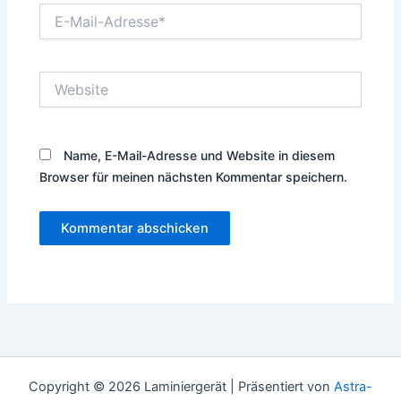
E-
Mail-
Adresse*
Website
Name, E-Mail-Adresse und Website in diesem
Browser für meinen nächsten Kommentar speichern.
Copyright © 2026 Laminiergerät | Präsentiert von
Astra-