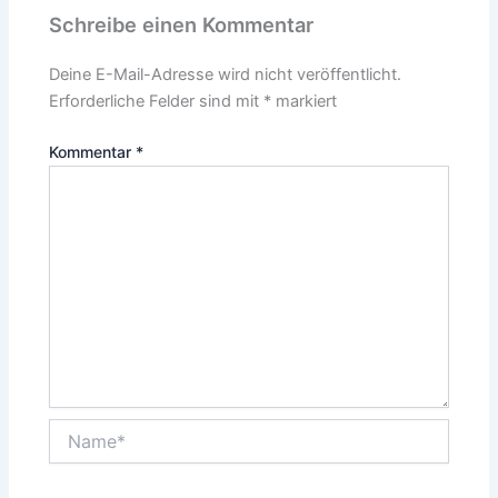
Schreibe einen Kommentar
Deine E-Mail-Adresse wird nicht veröffentlicht.
Erforderliche Felder sind mit
*
markiert
Kommentar
*
Name*