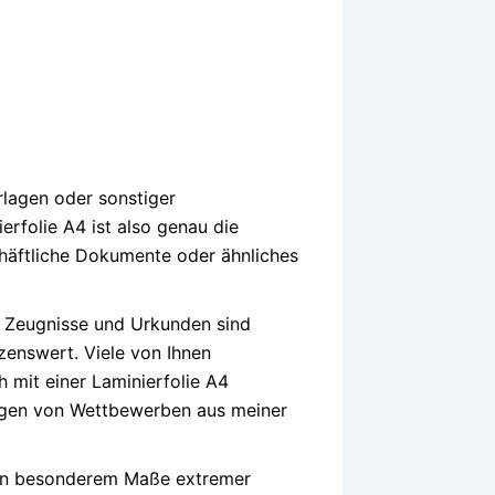
rlagen oder sonstiger
erfolie A4 ist also genau die
chäftliche Dokumente oder ähnliches
, Zeugnisse und Urkunden sind
zenswert. Viele von Ihnen
h mit einer Laminierfolie A4
ungen von Wettbewerben aus meiner
 in besonderem Maße extremer