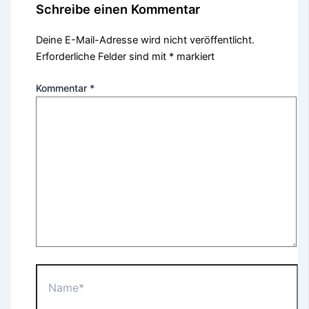
Schreibe einen Kommentar
Deine E-Mail-Adresse wird nicht veröffentlicht.
Erforderliche Felder sind mit
*
markiert
Kommentar
*
Name*