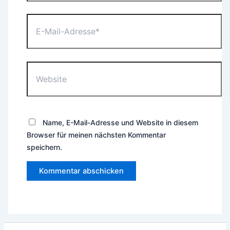
E-
Mail-
Adresse*
Website
Name, E-Mail-Adresse und Website in diesem
Browser für meinen nächsten Kommentar
speichern.