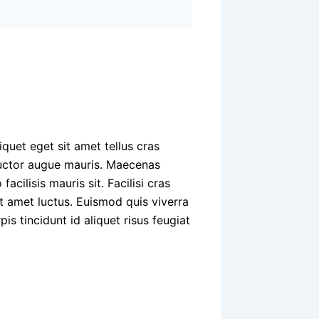
iquet eget sit amet tellus cras
auctor augue mauris. Maecenas
facilisis mauris sit. Facilisi cras
t amet luctus. Euismod quis viverra
is tincidunt id aliquet risus feugiat