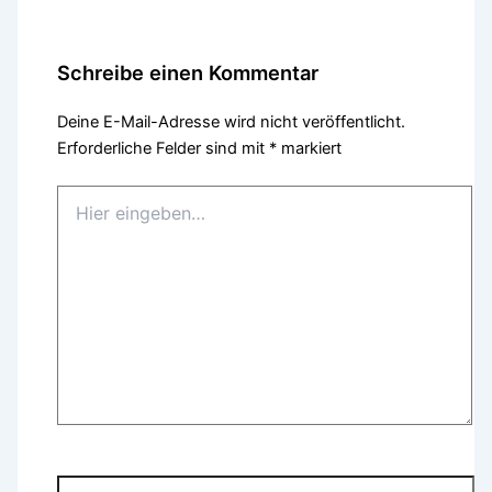
Schreibe einen Kommentar
Deine E-Mail-Adresse wird nicht veröffentlicht.
Erforderliche Felder sind mit
*
markiert
Hier
eingeben…
Name*