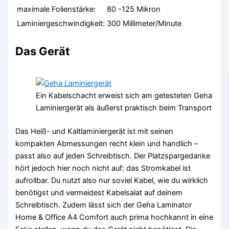
maximale Folienstärke:
80 -125 Mikron
Laminiergeschwindigkeit:
300 Millimeter/Minute
Das Gerät
Ein Kabelschacht erweist sich am getesteten Geha
Laminiergerät als äußerst praktisch beim Transport
Das Heiß- und Kaltlaminiergerät ist mit seinen
kompakten Abmessungen recht klein und handlich –
passt also auf jeden Schreibtisch. Der Platzspargedanke
hört jedoch hier noch nicht auf: das Stromkabel ist
aufrollbar. Du nutzt also nur soviel Kabel, wie du wirklich
benötigst und vermeidest Kabelsalat auf deinem
Schreibtisch. Zudem lässt sich der Geha Laminator
Home & Office A4 Comfort auch prima hochkannt in eine