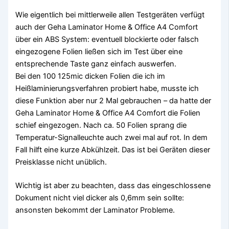
Wie eigentlich bei mittlerweile allen Testgeräten verfügt
auch der Geha Laminator Home & Office A4 Comfort
über ein ABS System: eventuell blockierte oder falsch
eingezogene Folien ließen sich im Test über eine
entsprechende Taste ganz einfach auswerfen.
Bei den 100 125mic dicken Folien die ich im
Heißlaminierungsverfahren probiert habe, musste ich
diese Funktion aber nur 2 Mal gebrauchen – da hatte der
Geha Laminator Home & Office A4 Comfort die Folien
schief eingezogen. Nach ca. 50 Folien sprang die
Temperatur-Signalleuchte auch zwei mal auf rot. In dem
Fall hilft eine kurze Abkühlzeit. Das ist bei Geräten dieser
Preisklasse nicht unüblich.
Wichtig ist aber zu beachten, dass das eingeschlossene
Dokument nicht viel dicker als 0,6mm sein sollte:
ansonsten bekommt der Laminator Probleme.