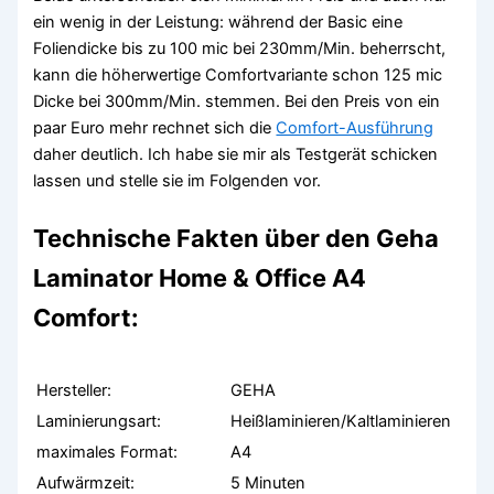
ein wenig in der Leistung: während der Basic eine
Foliendicke bis zu 100 mic bei 230mm/Min. beherrscht,
kann die höherwertige Comfortvariante schon 125 mic
Dicke bei 300mm/Min. stemmen. Bei den Preis von ein
paar Euro mehr rechnet sich die
Comfort-Ausführung
daher deutlich. Ich habe sie mir als Testgerät schicken
lassen und stelle sie im Folgenden vor.
Technische Fakten über den Geha
Laminator Home & Office A4
Comfort:
Hersteller:
GEHA
Laminierungsart:
Heißlaminieren/Kaltlaminieren
maximales Format:
A4
Aufwärmzeit:
5 Minuten