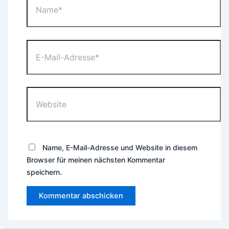
E-
Mail-
Adresse*
Website
Name, E-Mail-Adresse und Website in diesem
Browser für meinen nächsten Kommentar
speichern.