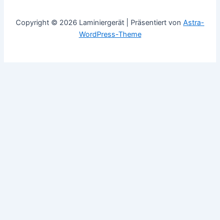
Copyright © 2026 Laminiergerät | Präsentiert von
Astra-
WordPress-Theme