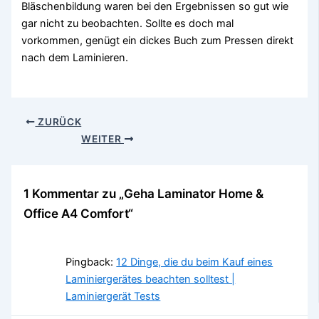
Bläschenbildung waren bei den Ergebnissen so gut wie
gar nicht zu beobachten. Sollte es doch mal
vorkommen, genügt ein dickes Buch zum Pressen direkt
nach dem Laminieren.
ZURÜCK
WEITER
1 Kommentar zu „Geha Laminator Home &
Office A4 Comfort“
Pingback:
12 Dinge, die du beim Kauf eines
Laminiergerätes beachten solltest |
Laminiergerät Tests