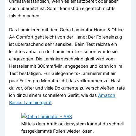
unmissverständlich, wenn es einsatzbereit oder aber
auch überhitzt ist. Somit kannst du eigentlich nichts
falsch machen.
Das Laminieren mit dem Geha Laminator Home & Office
A4 Comfort geht leicht von der Hand: Der Folieneinzug
ist überraschend sehr sensibel. Beim Test reichte ein
leichtes anhalten der Laminierfolie – schon wurde sie
eingezogen. Die Laminiergeschwindigkeit wird vom
Hersteller mit 300mm/Min. angegeben und kann ich im
Test bestätigen. Für Gelegenheits-Laminierer mit ein
paar Folien pro Monat reicht das vollkommen zu. Hast
du vor, öfter und viele Dokumente zu verschwießen, rate
ich dir zu einem schnelleren Gerät, wie das
Amazon
Basics Laminiergerät
.
Mittels dem Antiblockiersystem kannst du schnell
festgeklemmte Folien wieder lösen.