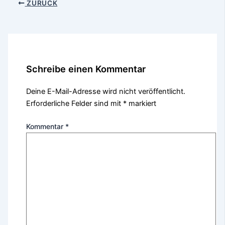
ZURÜCK
Schreibe einen Kommentar
Deine E-Mail-Adresse wird nicht veröffentlicht.
Erforderliche Felder sind mit
*
markiert
Kommentar
*