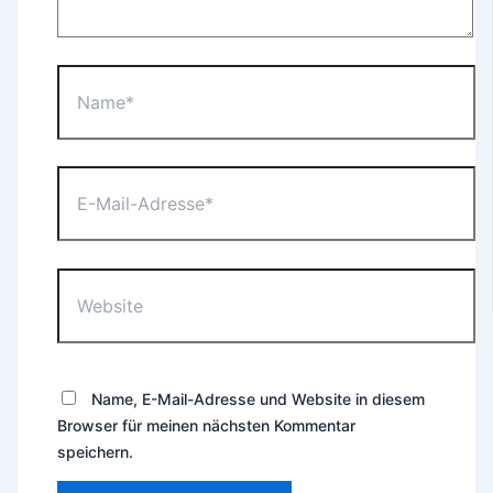
Name*
E-
Mail-
Adresse*
Website
Name, E-Mail-Adresse und Website in diesem
Browser für meinen nächsten Kommentar
speichern.