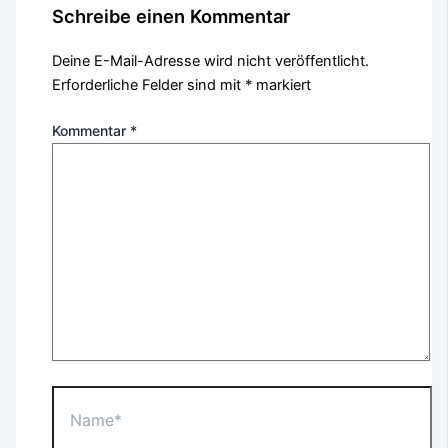
Schreibe einen Kommentar
Deine E-Mail-Adresse wird nicht veröffentlicht.
Erforderliche Felder sind mit
*
markiert
Kommentar
*
Name*