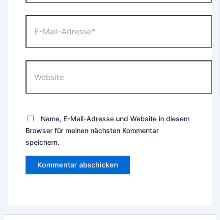
E-
Mail-
Adresse*
Website
Name, E-Mail-Adresse und Website in diesem
Browser für meinen nächsten Kommentar
speichern.