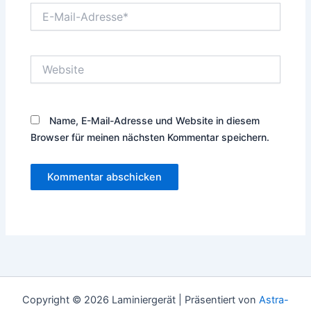
E-
Mail-
Adresse*
Website
Name, E-Mail-Adresse und Website in diesem
Browser für meinen nächsten Kommentar speichern.
Copyright © 2026 Laminiergerät | Präsentiert von
Astra-