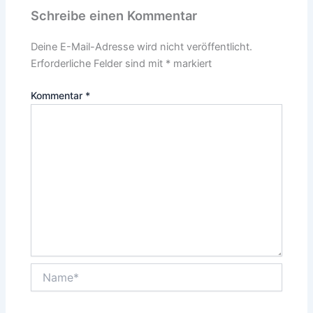
Schreibe einen Kommentar
Deine E-Mail-Adresse wird nicht veröffentlicht.
Erforderliche Felder sind mit
*
markiert
Kommentar
*
Name*