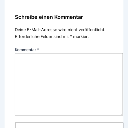
Schreibe einen Kommentar
Deine E-Mail-Adresse wird nicht veröffentlicht.
Erforderliche Felder sind mit
*
markiert
Kommentar
*
Name*