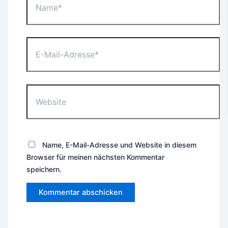
E-
Mail-
Adresse*
Website
Name, E-Mail-Adresse und Website in diesem
Browser für meinen nächsten Kommentar
speichern.