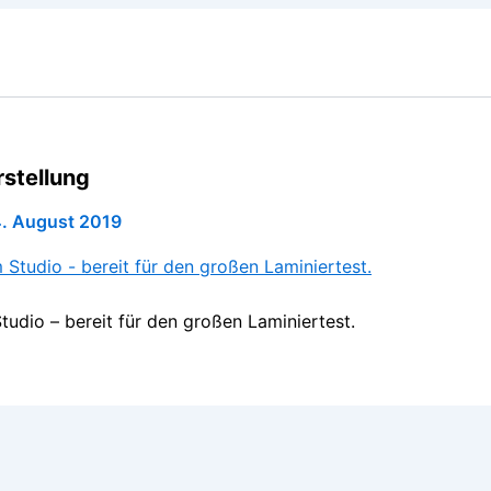
rstellung
. August 2019
tudio – bereit für den großen Laminiertest.