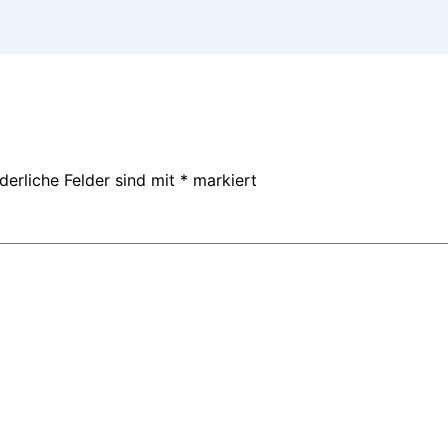
derliche Felder sind mit
*
markiert