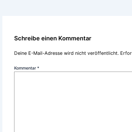
Schreibe einen Kommentar
Deine E-Mail-Adresse wird nicht veröffentlicht.
Erfor
Kommentar
*