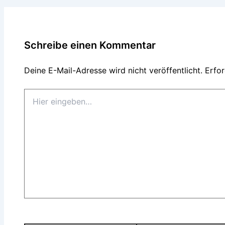
Schreibe einen Kommentar
Deine E-Mail-Adresse wird nicht veröffentlicht.
Erfor
Hier
eingeben…