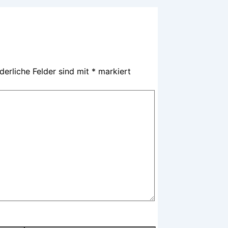
derliche Felder sind mit
*
markiert