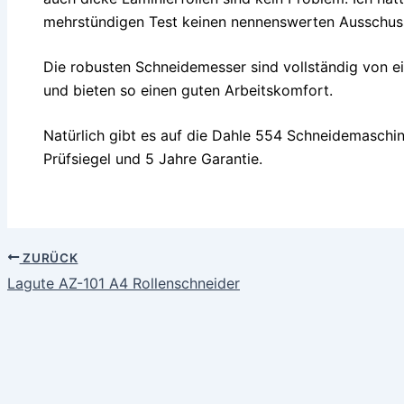
mehrstündigen Test keinen nennenswerten Ausschus
Die robusten Schneidemesser sind vollständig von e
und bieten so einen guten Arbeitskomfort.
Natürlich gibt es auf die Dahle 554 Schneidemasch
Prüfsiegel und 5 Jahre Garantie.
ZURÜCK
Lagute AZ-101 A4 Rollenschneider