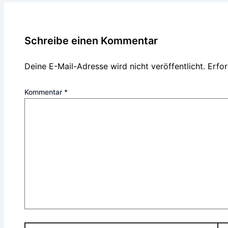
Schreibe einen Kommentar
Deine E-Mail-Adresse wird nicht veröffentlicht.
Erfor
Kommentar
*
Name*
E-