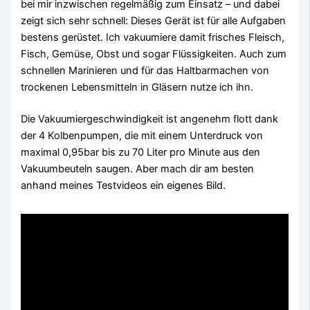
bei mir inzwischen regelmäßig zum Einsatz – und dabei
zeigt sich sehr schnell: Dieses Gerät ist für alle Aufgaben
bestens gerüstet. Ich vakuumiere damit frisches Fleisch,
Fisch, Gemüse, Obst und sogar Flüssigkeiten. Auch zum
schnellen Marinieren und für das Haltbarmachen von
trockenen Lebensmitteln in Gläsern nutze ich ihn.
Die Vakuumiergeschwindigkeit ist angenehm flott dank
der 4 Kolbenpumpen, die mit einem Unterdruck von
maximal 0,95bar bis zu 70 Liter pro Minute aus den
Vakuumbeuteln saugen. Aber mach dir am besten
anhand meines Testvideos ein eigenes Bild.