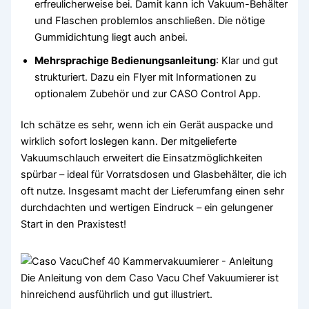
erfreulicherweise bei. Damit kann ich Vakuum-Behälter
und Flaschen problemlos anschließen. Die nötige
Gummidichtung liegt auch anbei.
Mehrsprachige Bedienungsanleitung
: Klar und gut
strukturiert. Dazu ein Flyer mit Informationen zu
optionalem Zubehör und zur CASO Control App.
Ich schätze es sehr, wenn ich ein Gerät auspacke und
wirklich sofort loslegen kann. Der mitgelieferte
Vakuumschlauch erweitert die Einsatzmöglichkeiten
spürbar – ideal für Vorratsdosen und Glasbehälter, die ich
oft nutze. Insgesamt macht der Lieferumfang einen sehr
durchdachten und wertigen Eindruck – ein gelungener
Start in den Praxistest!
Die Anleitung von dem Caso Vacu Chef Vakuumierer ist
hinreichend ausführlich und gut illustriert.