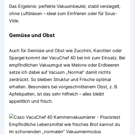
Das Ergebnis: perfekte Vakuumbeutel, stabil versiegelt,
ohne Luftblasen – ideal zum Einfrieren oder für Sous-
Vide.
Gemüse und Obst
Auch für Gemüse und Obst wie Zucchini, Karotten oder
Spargel kommt der VacuChef 40 bei mir zum Einsatz. Bei
empfindlichen Vakuumgut wie Melone oder Erdbeeren
setze ich dabei auf Vacuum „Normal“ damit nichts
zerdrückt. So bleiben Struktur und Frische optimal
erhalten. Besonders bei vorgeschnittenem Obst, z. B.
Apfelspalten, ist das sehr hilfreich – alles bleibt
appetitlich und frisch.
Empfindliche Lebensmittel wie frisches Brot kannst du
im schonenden „normalen“ Vakuumiermodus