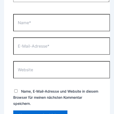
Name*
E-
Mail-
Adresse*
Website
Name, E-Mail-Adresse und Website in diesem
Browser für meinen nächsten Kommentar
speichern.