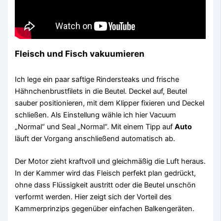
Fleisch und Fisch vakuumieren
Ich lege ein paar saftige Rindersteaks und frische
Hähnchenbrustfilets in die Beutel. Deckel auf, Beutel
sauber positionieren, mit dem Klipper fixieren und Deckel
schließen. Als Einstellung wähle ich hier Vacuum
„Normal“ und Seal „Normal“. Mit einem Tipp auf
Auto
läuft der Vorgang anschließend automatisch ab.
Der Motor zieht kraftvoll und gleichmäßig die Luft heraus.
In der Kammer wird das Fleisch perfekt plan gedrückt,
ohne dass Flüssigkeit austritt oder die Beutel unschön
verformt werden. Hier zeigt sich der Vorteil des
Kammerprinzips gegenüber einfachen Balkengeräten.