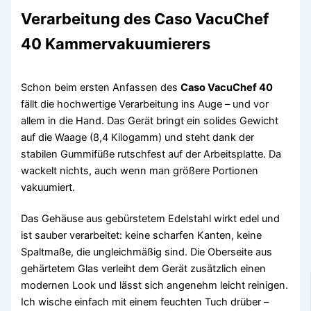
Verarbeitung des Caso VacuChef
40 Kammervakuumierers
Schon beim ersten Anfassen des
Caso VacuChef 40
fällt die hochwertige Verarbeitung ins Auge – und vor
allem in die Hand. Das Gerät bringt ein solides Gewicht
auf die Waage (8,4 Kilogamm) und steht dank der
stabilen Gummifüße rutschfest auf der Arbeitsplatte. Da
wackelt nichts, auch wenn man größere Portionen
vakuumiert.
Das Gehäuse aus gebürstetem Edelstahl wirkt edel und
ist sauber verarbeitet: keine scharfen Kanten, keine
Spaltmaße, die ungleichmäßig sind. Die Oberseite aus
gehärtetem Glas verleiht dem Gerät zusätzlich einen
modernen Look und lässt sich angenehm leicht reinigen.
Ich wische einfach mit einem feuchten Tuch drüber –