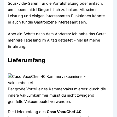
Sous-vide-Garen, für die Vorratshaltung oder einfach,
um Lebensmittel länger frisch zu halten. Mit seiner
Leistung und einigen interessanten Funktionen könnte
er auch für die Gastroszene interessant sein.
Aber ein Schritt nach dem Anderen: Ich habe das Gerät
mehrere Tage lang im Alltag getestet – hier ist meine
Erfahrung.
Lieferumfang
Der große Vorteil eines Kammervakuumierers: durch die
innere Vakuumkammer musst du nicht zwingend
geriffelte Vakuumbeutel verwenden.
Der Lieferumfang des
Caso VacuChef 40