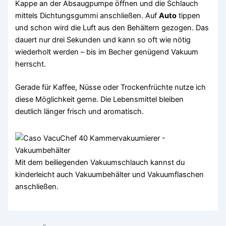
Kappe an der Absaugpumpe öffnen und die Schlauch
mittels Dichtungsgummi anschließen. Auf
Auto
tippen
und schon wird die Luft aus den Behältern gezogen. Das
dauert nur drei Sekunden und kann so oft wie nötig
wiederholt werden – bis im Becher genügend Vakuum
herrscht.
Gerade für Kaffee, Nüsse oder Trockenfrüchte nutze ich
diese Möglichkeit gerne. Die Lebensmittel bleiben
deutlich länger frisch und aromatisch.
Mit dem beiliegenden Vakuumschlauch kannst du
kinderleicht auch Vakuumbehälter und Vakuumflaschen
anschließen.