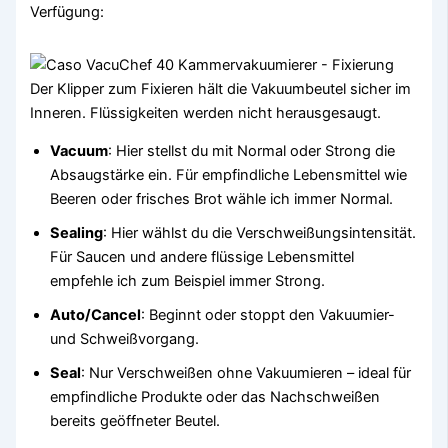
Verfügung:
Der Klipper zum Fixieren hält die Vakuumbeutel sicher im
Inneren. Flüssigkeiten werden nicht herausgesaugt.
Vacuum
: Hier stellst du mit Normal oder Strong die
Absaugstärke ein. Für empfindliche Lebensmittel wie
Beeren oder frisches Brot wähle ich immer Normal.
Sealing
: Hier wählst du die Verschweißungsintensität.
Für Saucen und andere flüssige Lebensmittel
empfehle ich zum Beispiel immer Strong.
Auto/Cancel
: Beginnt oder stoppt den Vakuumier-
und Schweißvorgang.
Seal
: Nur Verschweißen ohne Vakuumieren – ideal für
empfindliche Produkte oder das Nachschweißen
bereits geöffneter Beutel.