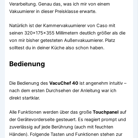
Verarbeitung. Genau das, was ich mir von einem
Vakuumierer in dieser Preisklasse erwarte.
Natürlich ist der Kammervakuumierer von Caso mit
seinen 320x175x355 Millimetern deutlich größer als die
von mir bisher getesteten Außenvakuumierer. Platz
solltest du in deiner Küche also schon haben.
Bedienung
Die Bedienung des
VacuChef 40
ist angenehm intuitiv –
nach dem ersten Durchsehen der Anleitung war ich
direkt startklar.
Alle Funktionen werden über das große
Touchpanel
auf
der Gerätevorderseite gesteuert. Es reagiert prompt und
zuverlässig auf jede Berührung (auch mit feuchten
Händen). Folgende Tasten und Funktionen stehen zur