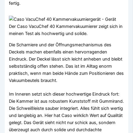
fertig.
Der Caso VacuChef 40 Kammervakuumierer zeigt sich in
meinen Test als hochwertig und solide.
Die Scharniere und der Öffnungsmechanismus des
Deckels machen ebenfalls einen hervorragenden
Eindruck. Der Deckel lässt sich leicht anheben und bleibt
selbstständig offen stehen. Das ist im Alltag enorm
praktisch, wenn man beide Hände zum Positionieren des
Vakuumbeutels braucht.
Im Inneren setzt sich dieser hochwertige Eindruck fort:
Die Kammer ist aus robustem Kunststoff mit Gummirand.
Die Schweißleiste sauber integriert. Alles fühlt sich wertig
und langlebig an. Hier hat Caso wirklich Wert auf Qualität
gelegt. Das Gerät sieht nicht nur schick aus, sondern
überzeugt auch durch solide und durchdachte