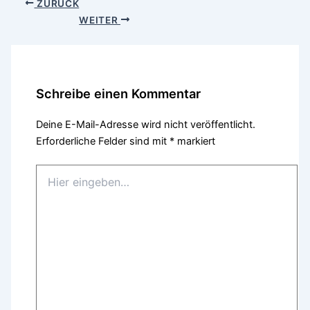
ZURÜCK
WEITER
Schreibe einen Kommentar
Deine E-Mail-Adresse wird nicht veröffentlicht.
Erforderliche Felder sind mit
*
markiert
Hier
eingeben…