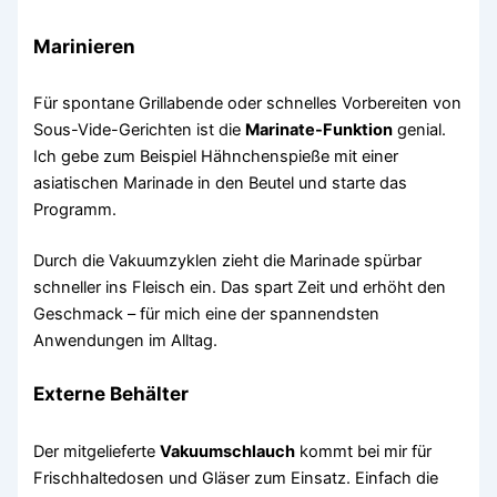
Marinieren
Für spontane Grillabende oder schnelles Vorbereiten von
Sous-Vide-Gerichten ist die
Marinate-Funktion
genial.
Ich gebe zum Beispiel Hähnchenspieße mit einer
asiatischen Marinade in den Beutel und starte das
Programm.
Durch die Vakuumzyklen zieht die Marinade spürbar
schneller ins Fleisch ein. Das spart Zeit und erhöht den
Geschmack – für mich eine der spannendsten
Anwendungen im Alltag.
Externe Behälter
Der mitgelieferte
Vakuumschlauch
kommt bei mir für
Frischhaltedosen und Gläser zum Einsatz. Einfach die