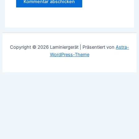
Copyright © 2026 Laminiergerät | Präsentiert von
Astra-
WordPress-Theme