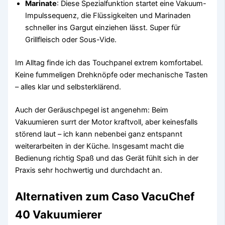
Marinate
: Diese Spezialfunktion startet eine Vakuum-
Impulssequenz, die Flüssigkeiten und Marinaden
schneller ins Gargut einziehen lässt. Super für
Grillfleisch oder Sous-Vide.
Im Alltag finde ich das Touchpanel extrem komfortabel.
Keine fummeligen Drehknöpfe oder mechanische Tasten
– alles klar und selbsterklärend.
Auch der Geräuschpegel ist angenehm: Beim
Vakuumieren surrt der Motor kraftvoll, aber keinesfalls
störend laut – ich kann nebenbei ganz entspannt
weiterarbeiten in der Küche. Insgesamt macht die
Bedienung richtig Spaß und das Gerät fühlt sich in der
Praxis sehr hochwertig und durchdacht an.
Alternativen zum Caso VacuChef
40 Vakuumierer