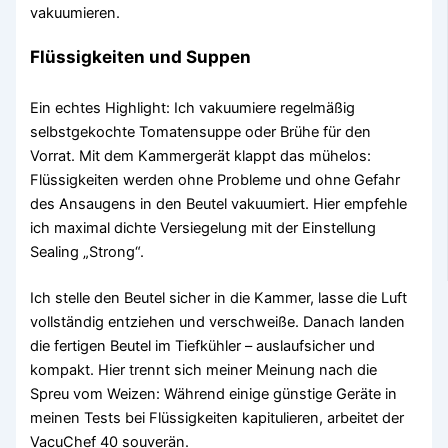
vakuumieren.
Flüssigkeiten und Suppen
Ein echtes Highlight: Ich vakuumiere regelmäßig
selbstgekochte Tomatensuppe oder Brühe für den
Vorrat. Mit dem Kammergerät klappt das mühelos:
Flüssigkeiten werden ohne Probleme und ohne Gefahr
des Ansaugens in den Beutel vakuumiert. Hier empfehle
ich maximal dichte Versiegelung mit der Einstellung
Sealing „Strong“.
Ich stelle den Beutel sicher in die Kammer, lasse die Luft
vollständig entziehen und verschweiße. Danach landen
die fertigen Beutel im Tiefkühler – auslaufsicher und
kompakt. Hier trennt sich meiner Meinung nach die
Spreu vom Weizen: Während einige günstige Geräte in
meinen Tests bei Flüssigkeiten kapitulieren, arbeitet der
VacuChef 40 souverän.