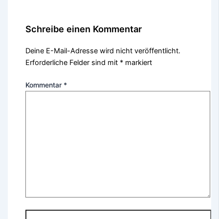
Schreibe einen Kommentar
Deine E-Mail-Adresse wird nicht veröffentlicht.
Erforderliche Felder sind mit
*
markiert
Kommentar
*
Name*