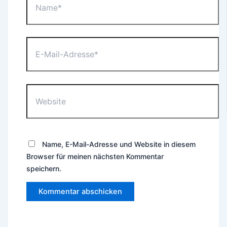
E-
Mail-
Adresse*
Website
Name, E-Mail-Adresse und Website in diesem
Browser für meinen nächsten Kommentar
speichern.