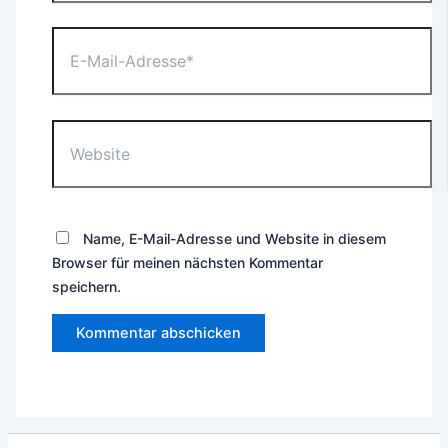
E-
Mail-
Adresse*
Website
Name, E-Mail-Adresse und Website in diesem
Browser für meinen nächsten Kommentar
speichern.