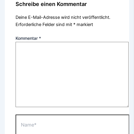
Schreibe einen Kommentar
Deine E-Mail-Adresse wird nicht veröffentlicht.
Erforderliche Felder sind mit
*
markiert
Kommentar
*
Name*