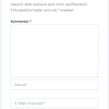
Deine E-Mail-Adresse wird nicht veröffentlicht.
Erforderliche Felder sind mit
*
markiert
Kommentar
*
Name*
E-
Mail-