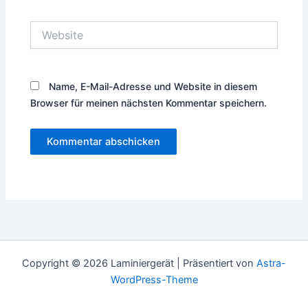
Adresse*
Website
Name, E-Mail-Adresse und Website in diesem
Browser für meinen nächsten Kommentar speichern.
Copyright © 2026 Laminiergerät | Präsentiert von
Astra-
WordPress-Theme