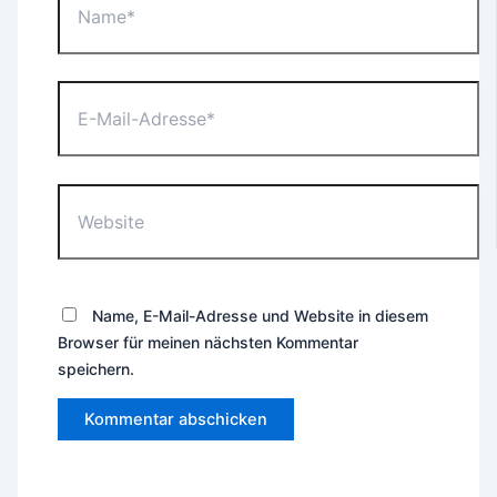
E-
Mail-
Adresse*
Website
Name, E-Mail-Adresse und Website in diesem
Browser für meinen nächsten Kommentar
speichern.