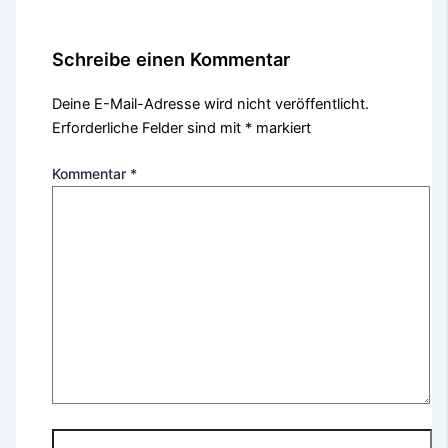
Schreibe einen Kommentar
Deine E-Mail-Adresse wird nicht veröffentlicht.
Erforderliche Felder sind mit
*
markiert
Kommentar
*
Name*