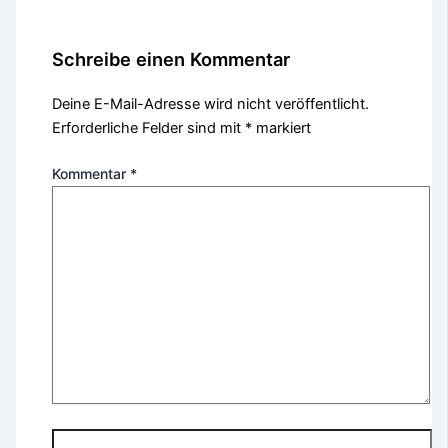
Schreibe einen Kommentar
Deine E-Mail-Adresse wird nicht veröffentlicht.
Erforderliche Felder sind mit
*
markiert
Kommentar
*
Name*