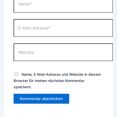
E-
Mail-
Adresse*
Website
Name, E-Mail-Adresse und Website in diesem
Browser für meinen nächsten Kommentar
speichern.