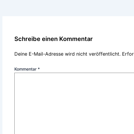
Schreibe einen Kommentar
Deine E-Mail-Adresse wird nicht veröffentlicht.
Erfor
Kommentar
*