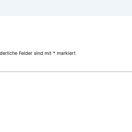
derliche Felder sind mit
*
markiert