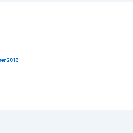
ber 2016