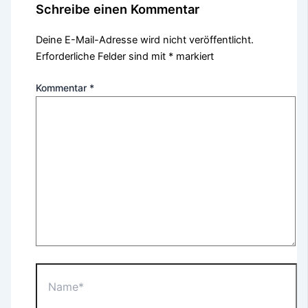
Schreibe einen Kommentar
Deine E-Mail-Adresse wird nicht veröffentlicht.
Erforderliche Felder sind mit
*
markiert
Kommentar
*
Name*