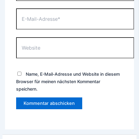
E-
Mail-
Adresse*
Website
Name, E-Mail-Adresse und Website in diesem
Browser für meinen nächsten Kommentar
speichern.