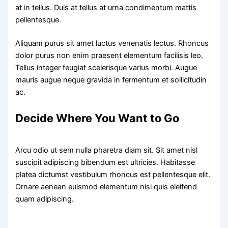
at in tellus. Duis at tellus at urna condimentum mattis
pellentesque.
Aliquam purus sit amet luctus venenatis lectus. Rhoncus
dolor purus non enim praesent elementum facilisis leo.
Tellus integer feugiat scelerisque varius morbi. Augue
mauris augue neque gravida in fermentum et sollicitudin
ac.
Decide Where You Want to Go
Arcu odio ut sem nulla pharetra diam sit. Sit amet nisl
suscipit adipiscing bibendum est ultricies. Habitasse
platea dictumst vestibulum rhoncus est pellentesque elit.
Ornare aenean euismod elementum nisi quis eleifend
quam adipiscing.