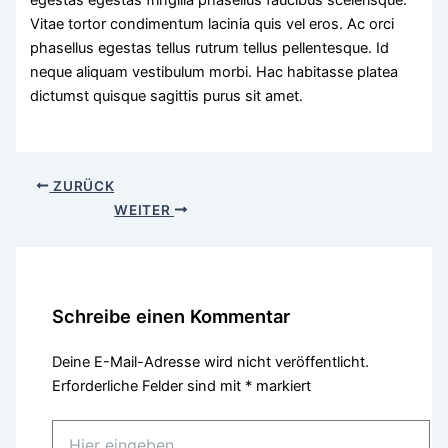
Vitae tortor condimentum lacinia quis vel eros. Ac orci
phasellus egestas tellus rutrum tellus pellentesque. Id
neque aliquam vestibulum morbi. Hac habitasse platea
dictumst quisque sagittis purus sit amet.
ZURÜCK
WEITER
Schreibe einen Kommentar
Deine E-Mail-Adresse wird nicht veröffentlicht.
Erforderliche Felder sind mit
*
markiert
Hier