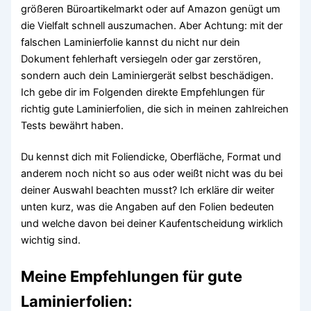
größeren Büroartikelmarkt oder auf Amazon genügt um
die Vielfalt schnell auszumachen. Aber Achtung: mit der
falschen Laminierfolie kannst du nicht nur dein
Dokument fehlerhaft versiegeln oder gar zerstören,
sondern auch dein Laminiergerät selbst beschädigen.
Ich gebe dir im Folgenden direkte Empfehlungen für
richtig gute Laminierfolien, die sich in meinen zahlreichen
Tests bewährt haben.
Du kennst dich mit Foliendicke, Oberfläche, Format und
anderem noch nicht so aus oder weißt nicht was du bei
deiner Auswahl beachten musst? Ich erkläre dir weiter
unten kurz, was die Angaben auf den Folien bedeuten
und welche davon bei deiner Kaufentscheidung wirklich
wichtig sind.
Meine Empfehlungen für gute
Laminierfolien: