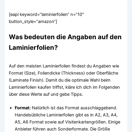
[eapi keyword=“laminierfolien“ n=“10″
button_style=“amazon“]
Was bedeuten die Angaben auf den
Laminierfolien?
Auf den meisten Laminierfolien findest du Angaben wie
Format (Size), Foliendicke (Thickness) oder Oberfläche
(Laminate Finish). Damit du die optimale Wahl beim
Laminierfolien kaufen triffst, kläre ich dich im Folgenden
über diese Werte auf und gebe Tipps.
Format:
Natürlich ist das Format ausschlaggebend.
Handelsübliche Laminierfolien gibt es in A2, A3, A4,
A5, A6 Format sowie auf Visitenkartengrößen. Einige
Anbieter führen auch Sonderformate. Die Größe