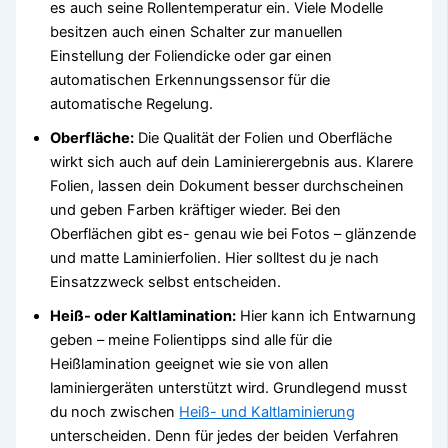
es auch seine Rollentemperatur ein. Viele Modelle
besitzen auch einen Schalter zur manuellen
Einstellung der Foliendicke oder gar einen
automatischen Erkennungssensor für die
automatische Regelung.
Oberfläche:
Die Qualität der Folien und Oberfläche
wirkt sich auch auf dein Laminierergebnis aus. Klarere
Folien, lassen dein Dokument besser durchscheinen
und geben Farben kräftiger wieder. Bei den
Oberflächen gibt es- genau wie bei Fotos – glänzende
und matte Laminierfolien. Hier solltest du je nach
Einsatzzweck selbst entscheiden.
Heiß- oder Kaltlamination:
Hier kann ich Entwarnung
geben – meine Folientipps sind alle für die
Heißlamination geeignet wie sie von allen
laminiergeräten unterstützt wird. Grundlegend musst
du noch zwischen
Heiß- und Kaltlaminierung
unterscheiden. Denn für jedes der beiden Verfahren