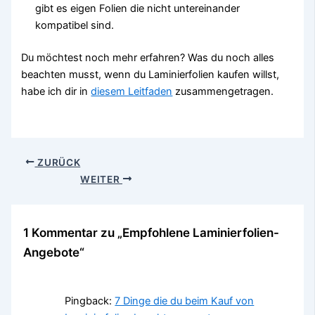
gibt es eigen Folien die nicht untereinander
kompatibel sind.
Du möchtest noch mehr erfahren? Was du noch alles
beachten musst, wenn du Laminierfolien kaufen willst,
habe ich dir in
diesem Leitfaden
zusammengetragen.
ZURÜCK
WEITER
1 Kommentar zu „Empfohlene Laminierfolien-
Angebote“
Pingback:
7 Dinge die du beim Kauf von