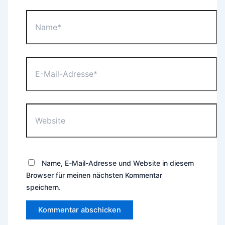
Name*
E-
Mail-
Adresse*
Website
Name, E-Mail-Adresse und Website in diesem
Browser für meinen nächsten Kommentar
speichern.