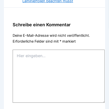
Laminierfolien beachten musst
Schreibe einen Kommentar
Deine E-Mail-Adresse wird nicht veröffentlicht.
Erforderliche Felder sind mit
*
markiert
Hier
eingeben…