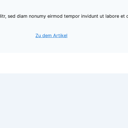
litr, sed diam nonumy eirmod tempor invidunt ut labore et
Zu dem Artikel