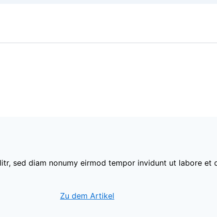
litr, sed diam nonumy eirmod tempor invidunt ut labore et
Zu dem Artikel