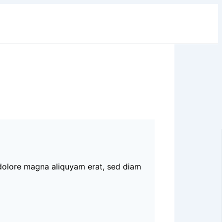
 dolore magna aliquyam erat, sed diam